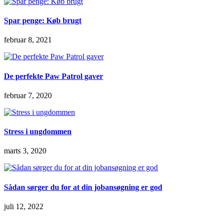
Spar penge: Køb brugt
februar 8, 2021
De perfekte Paw Patrol gaver
februar 7, 2020
Stress i ungdommen
marts 3, 2020
Sådan sørger du for at din jobansøgning er god
juli 12, 2022